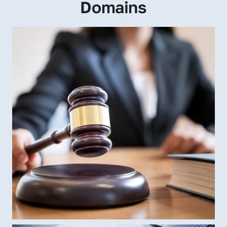
Domains