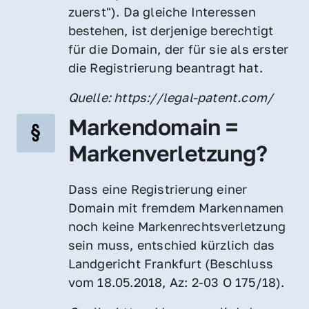
zuerst"). Da gleiche Interessen 
bestehen, ist derjenige berechtigt 
für die Domain, der für sie als erster 
die Registrierung beantragt hat.
Quelle: https://legal-patent.com/
Markendomain = 
Markenverletzung?
Dass eine Registrierung einer 
Domain mit fremdem Markennamen 
noch keine Markenrechtsverletzung 
sein muss, entschied kürzlich das 
Landgericht Frankfurt (Beschluss 
vom 18.05.2018, Az: 2-03 O 175/18).