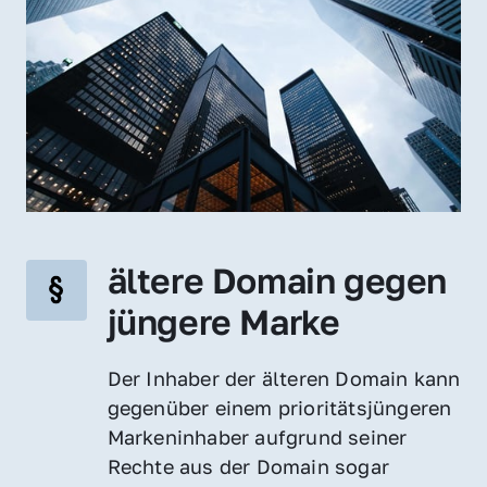
ältere Domain gegen 
jüngere Marke
Der Inhaber der älteren Domain kann 
gegenüber einem prioritätsjüngeren 
Markeninhaber aufgrund seiner 
Rechte aus der Domain sogar 