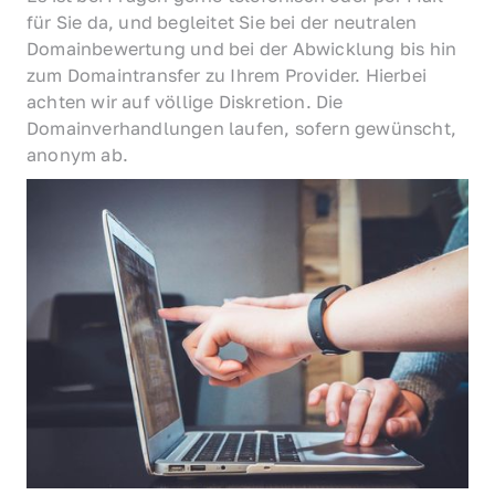
für Sie da, und begleitet Sie bei der neutralen 
Domainbewertung und bei der Abwicklung bis hin 
zum Domaintransfer zu Ihrem Provider. Hierbei 
achten wir auf völlige Diskretion. Die 
Domainverhandlungen laufen, sofern gewünscht, 
anonym ab.