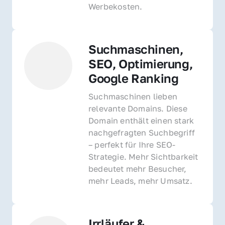
Werbekosten.
Suchmaschinen, 
SEO, Optimierung, 
Google Ranking
Suchmaschinen lieben 
relevante Domains. Diese 
Domain enthält einen stark 
nachgefragten Suchbegriff 
– perfekt für Ihre SEO-
Strategie. Mehr Sichtbarkeit 
bedeutet mehr Besucher, 
mehr Leads, mehr Umsatz.
Irrläufer & 