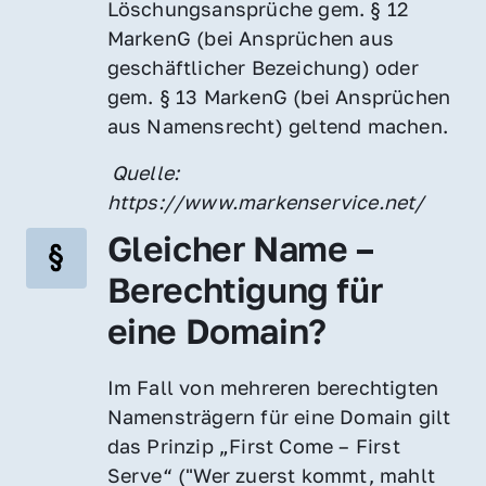
Löschungsansprüche gem. § 12 
MarkenG (bei Ansprüchen aus 
geschäftlicher Bezeichung) oder 
gem. § 13 MarkenG (bei Ansprüchen 
aus Namensrecht) geltend machen.
 Quelle: 
https://www.markenservice.net/
Gleicher Name – 
Berechtigung für 
eine Domain?
Im Fall von mehreren berechtigten 
Namensträgern für eine Domain gilt 
das Prinzip „First Come – First 
Serve“ ("Wer zuerst kommt, mahlt 