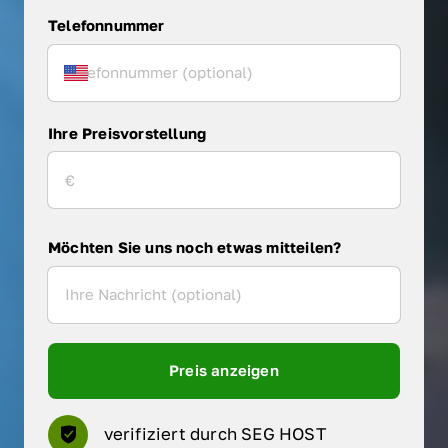
Telefonnummer
Ihre Preisvorstellung
Möchten Sie uns noch etwas mitteilen?
Preis anzeigen
verifiziert durch SEG HOST