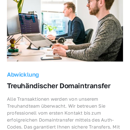
Abwicklung
Treuhändischer Domaintransfer
Alle Transaktionen werden von unserem 
Treuhandteam überwacht. Wir betreuen Sie 
professionell vom ersten Kontakt bis zum 
erfolgreichen Domaintransfer mittels des Auth-
Codes. Das garantiert Ihnen sichere Transfers. Mit 