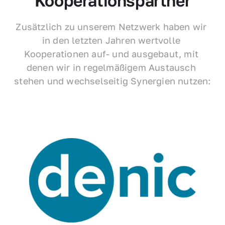
Kooperationspartner
Zusätzlich zu unserem Netzwerk haben wir 
in den letzten Jahren wertvolle 
Kooperationen auf- und ausgebaut, mit 
denen wir in regelmäßigem Austausch 
stehen und wechselseitig Synergien nutzen: