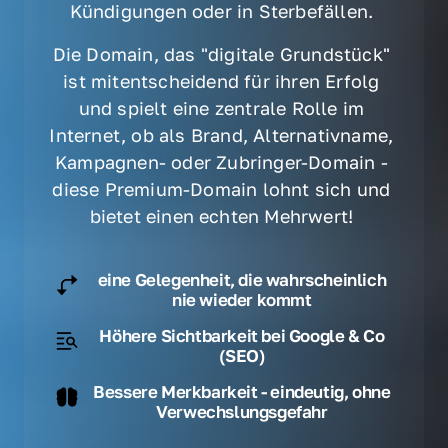
Kündigungen oder in Sterbefällen. 
Die Domain, das "digitale Grundstück" 
ist mitentscheidend für ihren Erfolg 
und spielt eine zentrale Rolle im 
Internet, ob als Brand, Alternativname, 
Kampagnen- oder Zubringer-Domain - 
diese Premium-Domain lohnt sich und 
bietet einen echten Mehrwert! 
eine Gelegenheit, die wahrscheinlich
nie wieder kommt
Höhere Sichtbarkeit bei Google & Co
(SEO)
Bessere Merkbarkeit - eindeutig, ohne
Verwechslungsgefahr