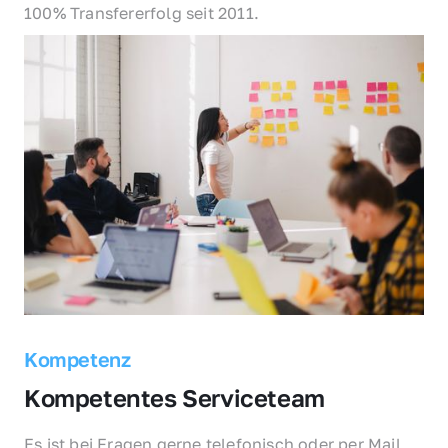
100% Transfererfolg seit 2011.
Kompetenz
Kompetentes Serviceteam
Es ist bei Fragen gerne telefonisch oder per Mail 